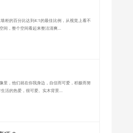
墙柜的百分比达到4:1的最佳比例，从视觉上看不
间，整个空间看起来整洁清爽...
像里，他们就在你我身边，自信而可爱，积极而努
生活的热爱，很可爱。实木背景...