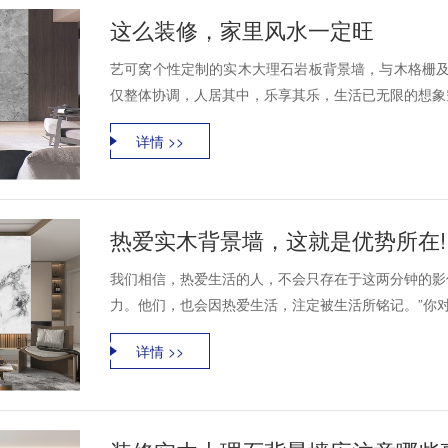
这么装修，家里风水一定旺
艺可窝个性定制的实木大理石岩板背景墙，与木格栅及
仅整体协调，人居其中，乐享其乐，生活已无限的想象空
详情 >>
热爱实木背景墙，这就是优势所在!
我们相信，热爱生活的人，不会只存在于这两分钟的影
力。他们，也会因热爱生活，注定被生活所铭记。”你对
详情 >>