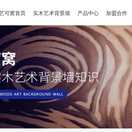
艺可窝首页
实木艺术背景墙
产品中心
加盟合作