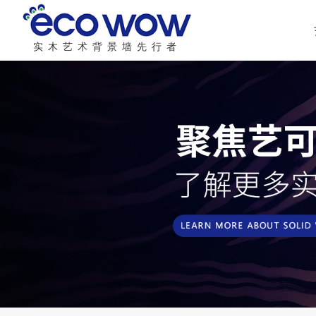
实木艺术背景墙先行者