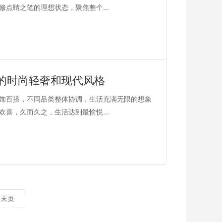
点睛之笔的理想状态，聚焦整个...
的时尚轻奢和现代风格
饰百搭，不同品类整体协调，生活充满无限的想象
喜，久而久之，生活达到最愉悦...
末页