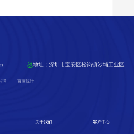
om
地址：深圳市宝安区松岗镇沙埔工业区
87号
百度统计
关于我们
客户中心