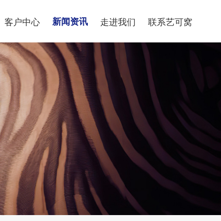
客户中心
新闻资讯
走进我们
联系艺可窝