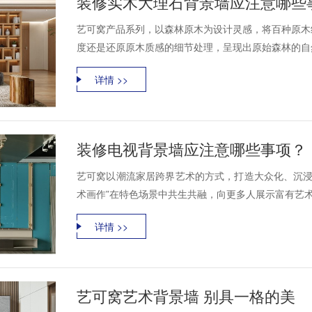
装修实木大理石背景墙应注意哪些
艺可窝产品系列，以森林原木为设计灵感，将百种原木
度还是还原原木质感的细节处理，呈现出原始森林的自
详情 >>
装修电视背景墙应注意哪些事项？
艺可窝以潮流家居跨界艺术的方式，打造大众化、沉浸
术画作”在特色场景中共生共融，向更多人展示富有艺术
详情 >>
艺可窝艺术背景墙 别具一格的美