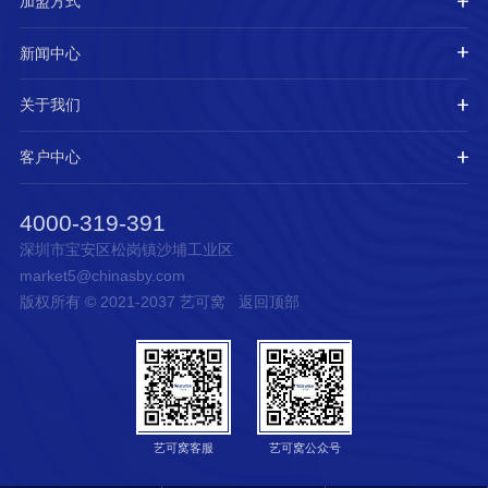
加盟方式
新闻中心
关于我们
客户中心
4000-319-391
深圳市宝安区松岗镇沙埔工业区
market5@chinasby.com
版权所有 © 2021-2037 艺可窝
返回顶部
艺可窝客服
艺可窝公众号