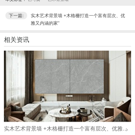
下一篇:
实木艺术背景墙 +木格栅打造一个富有层次、优
雅又内涵的家"
相关资讯
实木艺术背景墙 +木格栅打造一个富有层次、优雅又内涵的家