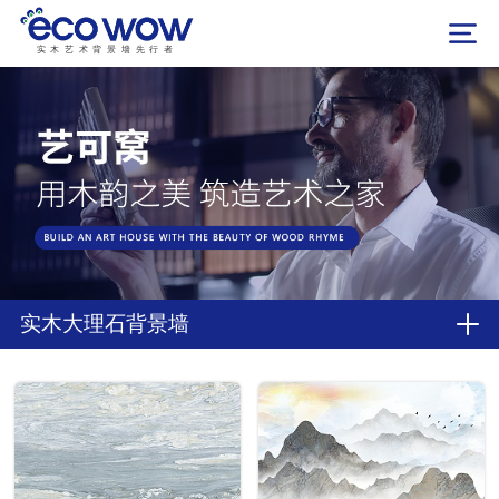
实木艺术背景墙先行者
实木大理石背景墙