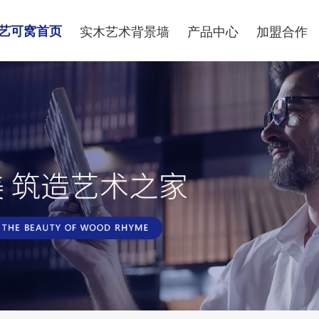
艺可窝首页
实木艺术背景墙
产品中心
加盟合作