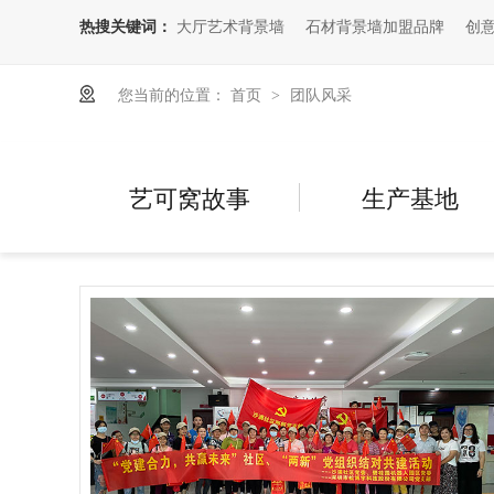
热搜关键词：
大厅艺术背景墙
石材背景墙加盟品牌
创
您当前的位置：
首页
团队风采
>
艺可窝故事
生产基地