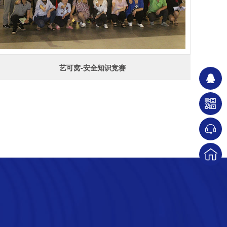
艺可窝-安全知识竞赛