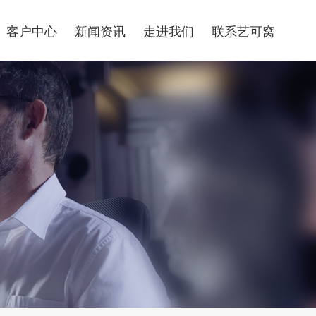
客户中心
新闻资讯
走进我们
联系艺可窝