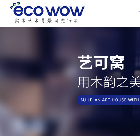
实木艺术背景墙先行者