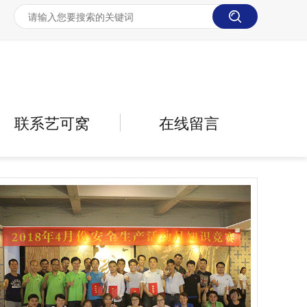
联系艺可窝
在线留言