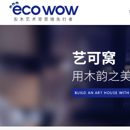
实木艺术背景墙先行者