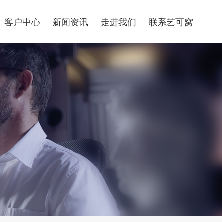
客户中心
新闻资讯
走进我们
联系艺可窝