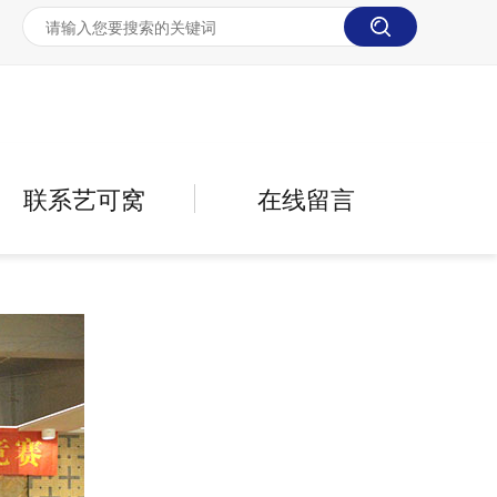
联系艺可窝
在线留言