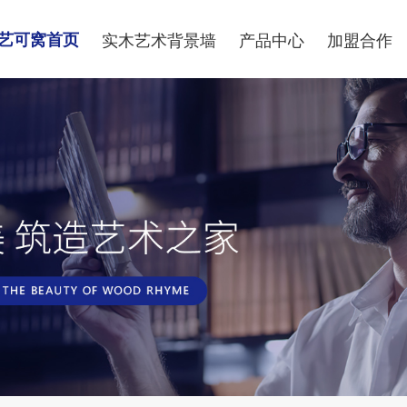
艺可窝首页
实木艺术背景墙
产品中心
加盟合作