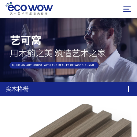
实木艺术背景墙先行者
实木格栅