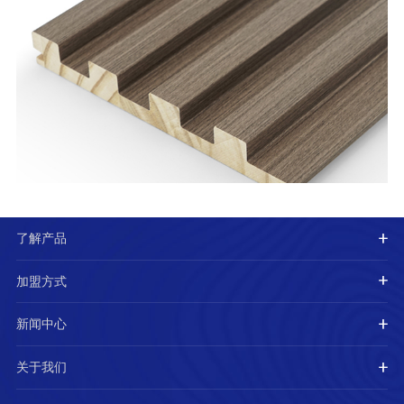
了解产品
加盟方式
新闻中心
关于我们